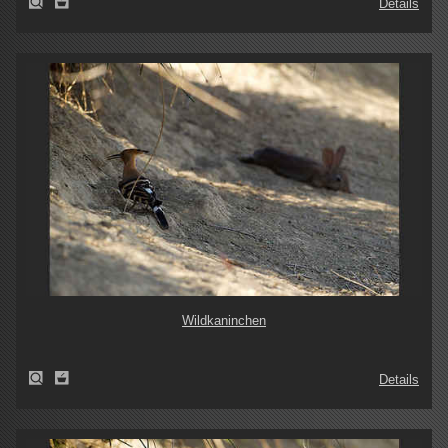
Details
Wildkaninchen
Details