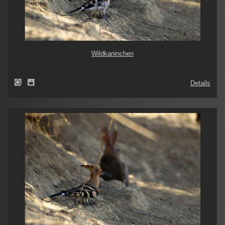
Wildkaninchen
Details