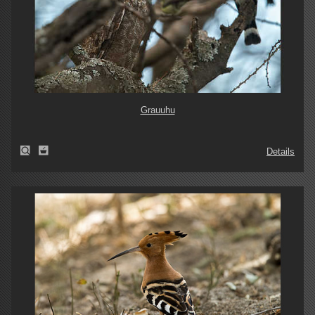
Grauuhu
Details