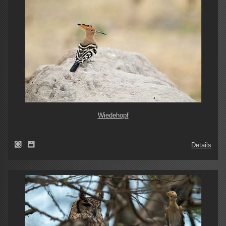
Wiedehopf
Details