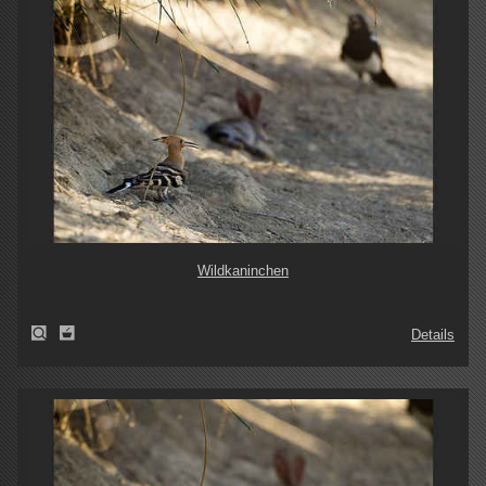
Wildkaninchen
Details