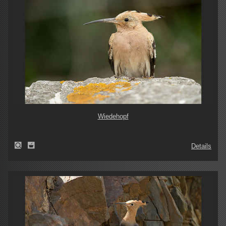
Wiedehopf
Details