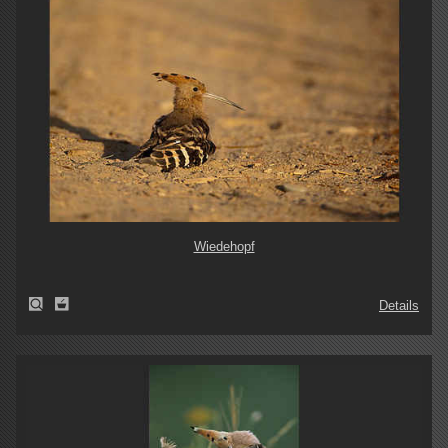
Wiedehopf
Details