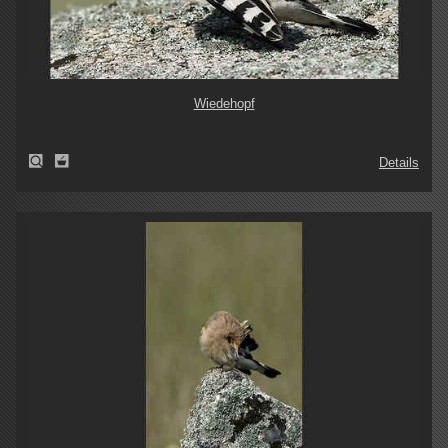
Wiedehopf
Details