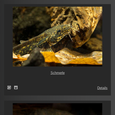
Schmerle
Details