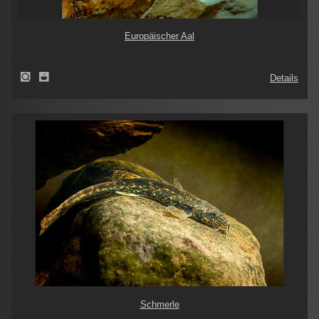
Europäischer Aal
Details
Schmerle