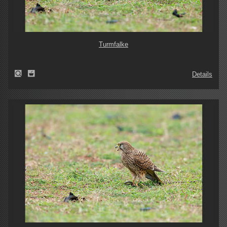
Turmfalke
Details