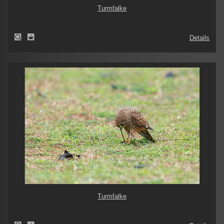
Turmfalke
Details
Turmfalke