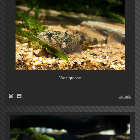
Westgroppe
Details