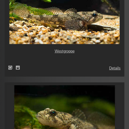
Westgroppe
Details