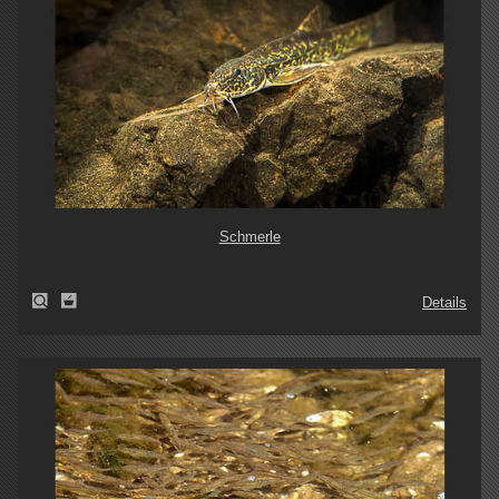
Schmerle
Details