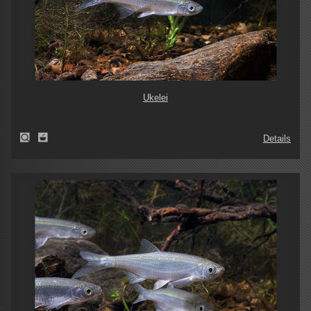
Ukelei
Details