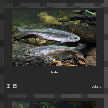
Ukelei
Details