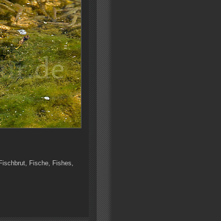
Fischbrut, Fische, Fishes,