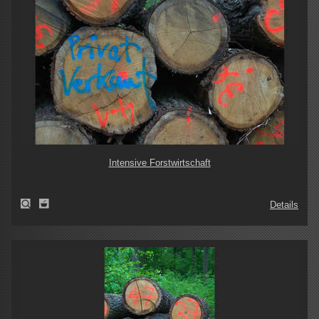
Intensive Forstwirtschaft
Details