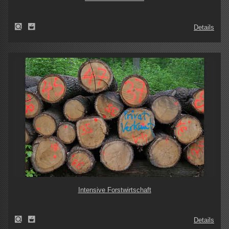
Details
Intensive Forstwirtschaft
Details