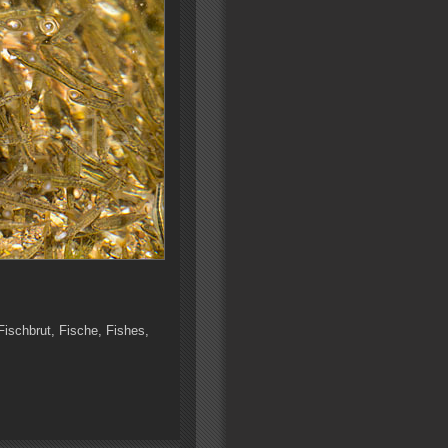
Fischbrut, Fische, Fishes,