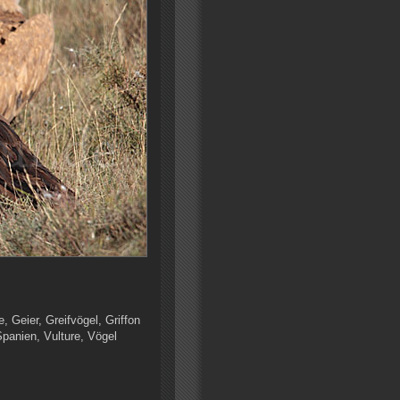
, Geier, Greifvögel, Griffon
Spanien, Vulture, Vögel