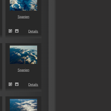
Spanien
Details
Spanien
Details