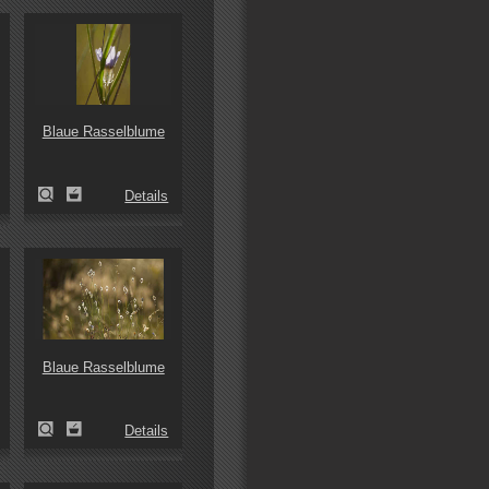
Blaue Rasselblume
Details
Blaue Rasselblume
Details