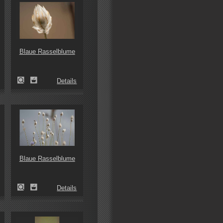
Blaue Rasselblume
Details
Blaue Rasselblume
Details