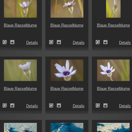
Blaue Rasselblume
Blaue Rasselblume
Blaue Rasselblume
Details
Details
Details
Blaue Rasselblume
Blaue Rasselblume
Blaue Rasselblume
Details
Details
Details