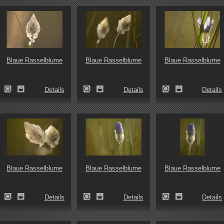
Blaue Rasselblume
Blaue Rasselblume
Blaue Rasselblume
Details
Details
Details
Blaue Rasselblume
Blaue Rasselblume
Blaue Rasselblume
Details
Details
Details