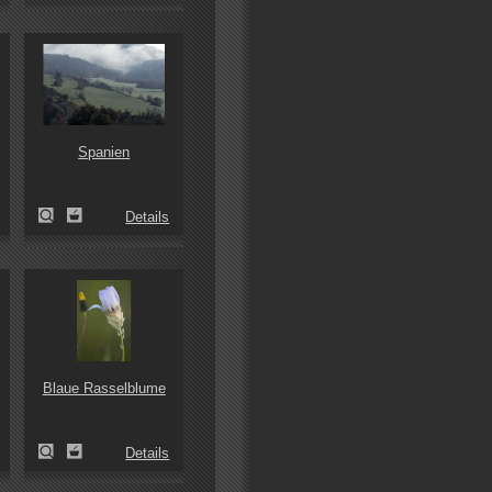
Spanien
Details
Blaue Rasselblume
Details