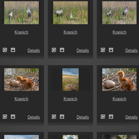
Kranich
Kranich
Kranich
Details
Details
Details
Kranich
Kranich
Kranich
Details
Details
Details