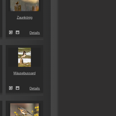
Zaunkönig
Details
Mäusebussard
Details