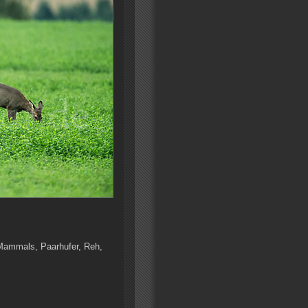
 Mammals, Paarhufer, Reh,