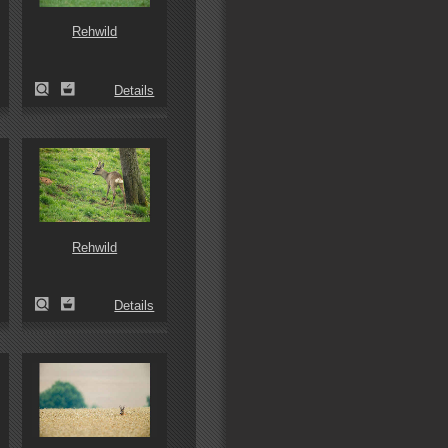
Rehwild
Details
Rehwild
Details