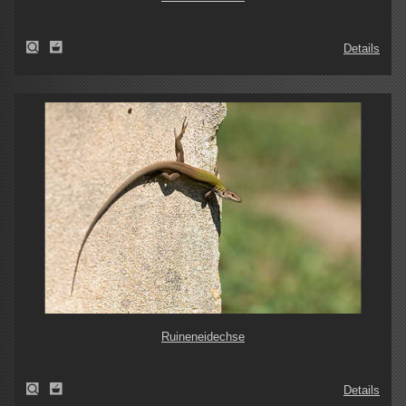
Details
Ruineneidechse
Details