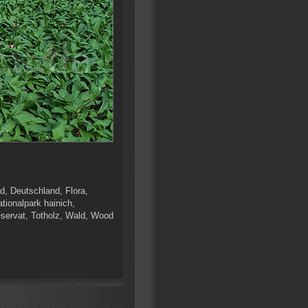
d, Deutschland, Flora,
tionalpark hainich,
eservat, Totholz, Wald, Wood