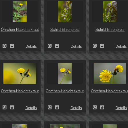
Öhrchen-Habichtskraut
Schild-Ehrenpreis
Schild-Ehrenpreis
Details
Details
Details
Öhrchen-Habichtskraut
Öhrchen-Habichtskraut
Öhrchen-Habichtskrau
Details
Details
Details