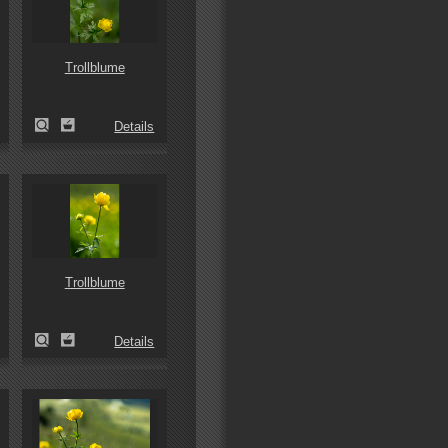
Trollblume
Details
Trollblume
Details