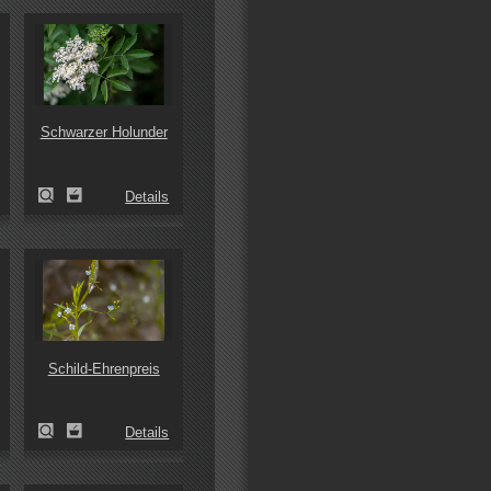
Schwarzer Holunder
Details
Schild-Ehrenpreis
Details