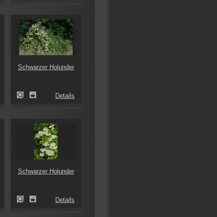
Schwarzer Holunder
Details
Schwarzer Holunder
Details