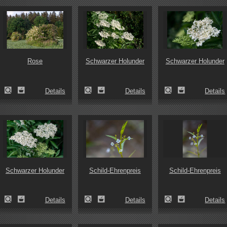
Rose
Schwarzer Holunder
Schwarzer Holunder
Details
Details
Details
Schwarzer Holunder
Schild-Ehrenpreis
Schild-Ehrenpreis
Details
Details
Details