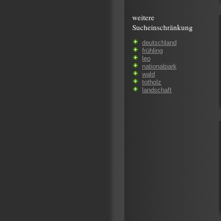
weitere
Sucheinschränkung
deutschland
frühling
leo
nationalpark
wald
totholz
landschaft