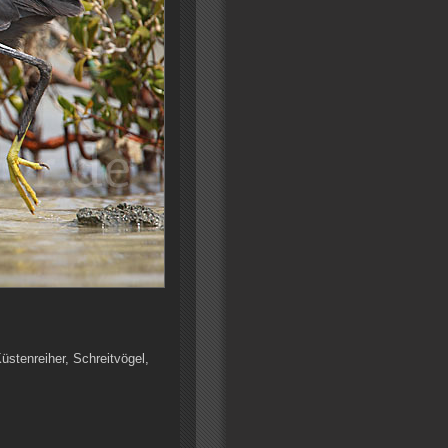
üstenreiher, Schreitvögel,