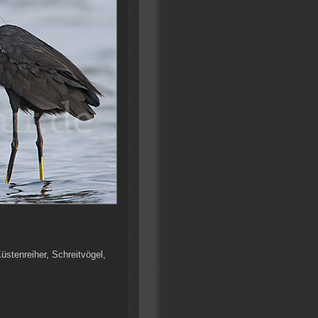
üstenreiher, Schreitvögel,