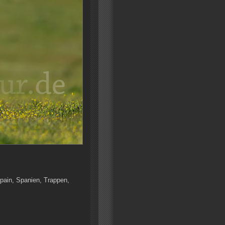
Spain, Spanien, Trappen,