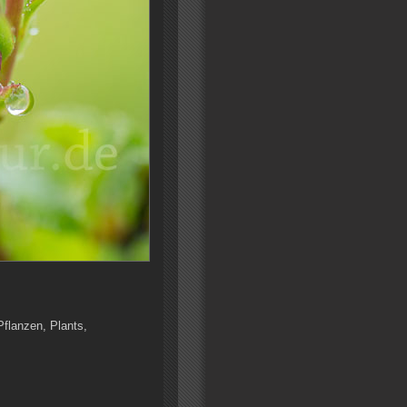
Pflanzen, Plants,