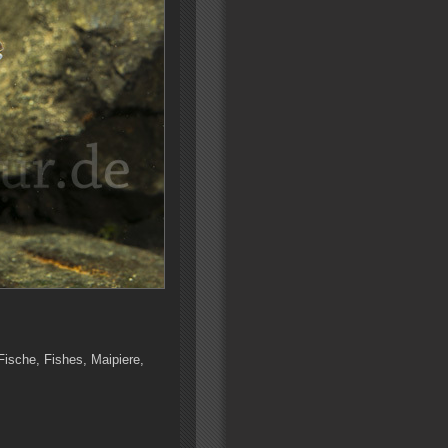
Fische, Fishes, Maipiere,