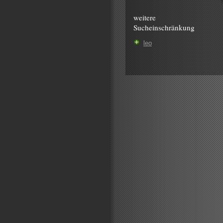
weitere
Sucheinschränkung
leo