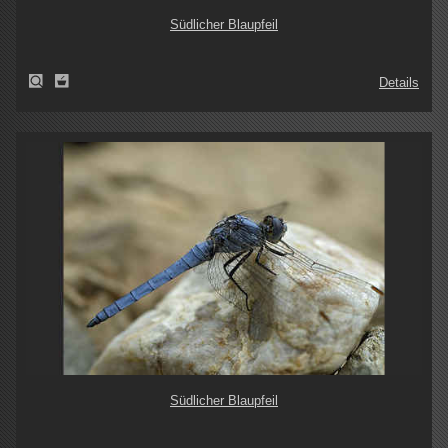
Südlicher Blaupfeil
Details
Südlicher Blaupfeil