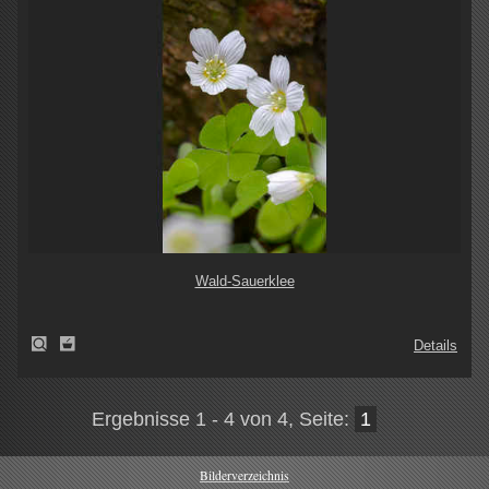
Wald-Sauerklee
Details
Ergebnisse 1 - 4 von 4, Seite:
1
Bilderverzeichnis