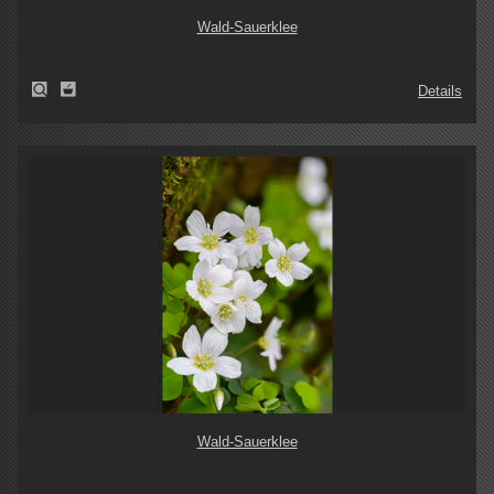
Wald-Sauerklee
Details
Wald-Sauerklee