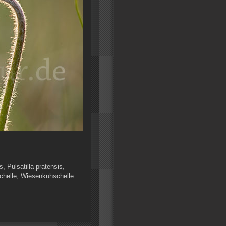
 Pulsatilla pratensis,
chelle, Wiesenkuhschelle