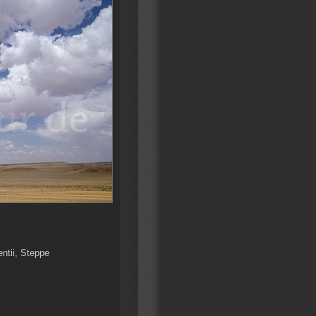
ntii, Steppe