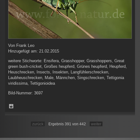
Von
Frank Leo
Hinzugefügt am:
21.02.2015
weitere Stichworte:
Ensifera, Grasshopper, Grasshoppers, Great
green bush-cricket, Großes heupferd, Grünes heupferd, Heupferd,
Heuschrecken, Insects, Insekten, Langfühlerschrecken,
Laubheuschrecken, Male, Männchen, Singschrecken, Tettigonia
viridissima, Tettigonioidea
Bild-Nummer:
3697
zurück
Ergebnis 391 von 442
weiter