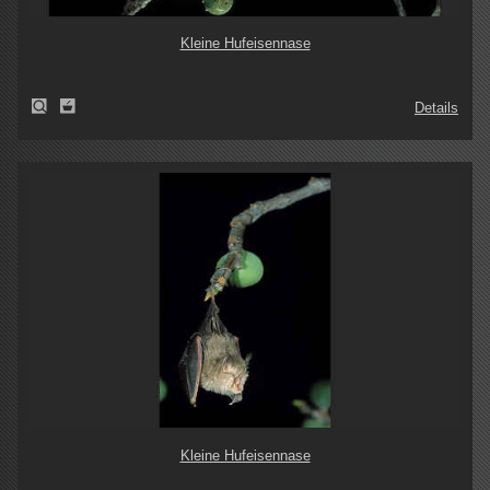
Kleine Hufeisennase
Details
Kleine Hufeisennase