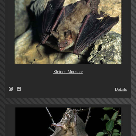
Kleines Mausohr
Details