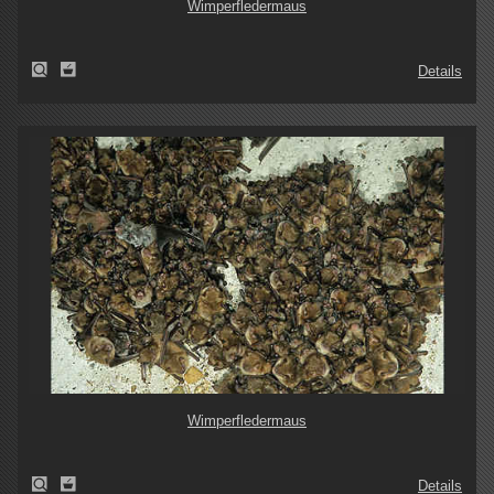
Wimperfledermaus
Details
Wimperfledermaus
Details