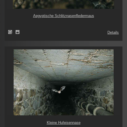
Aegyptische Schlitznasenfledermaus
Details
Kleine Hufeisennase