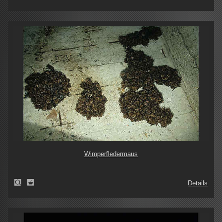
Wimperfledermaus
Details