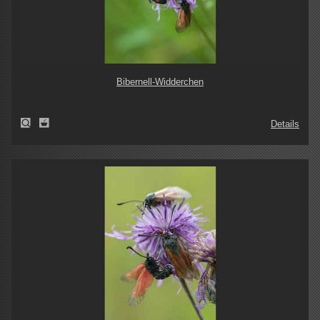
Bibernell-Widderchen
Details