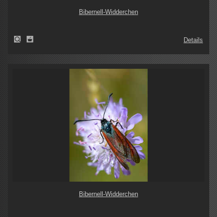
Bibernell-Widderchen
Details
Bibernell-Widderchen