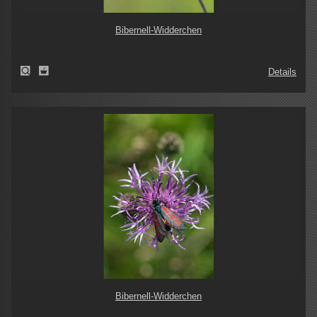
Bibernell-Widderchen
Details
Bibernell-Widderchen