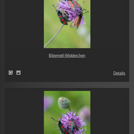
Bibernell-Widderchen
Details