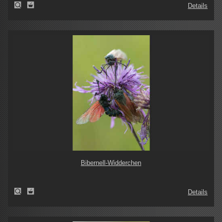
Details
Bibernell-Widderchen
Details