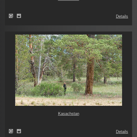
Details
Kasachstan
Details