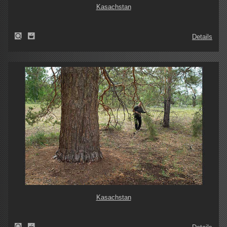
Kasachstan
Details
Kasachstan