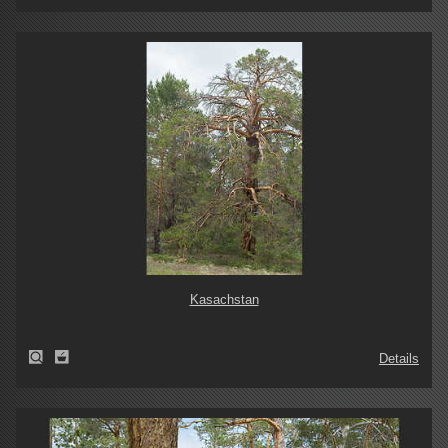
Kasachstan
Details