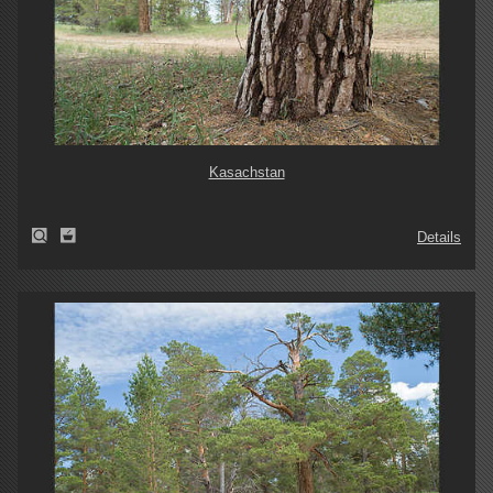
Kasachstan
Details