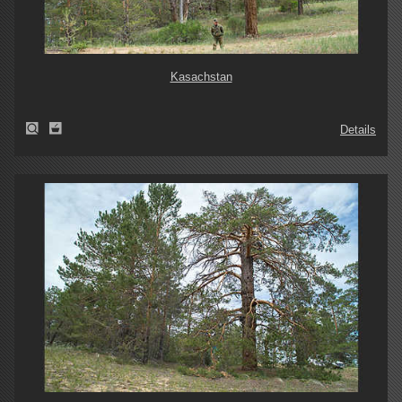
Kasachstan
Details