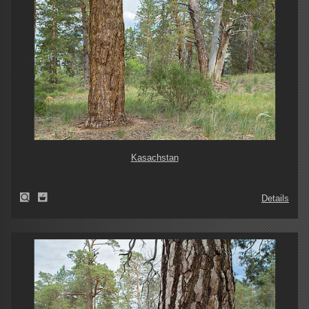
Kasachstan
Details