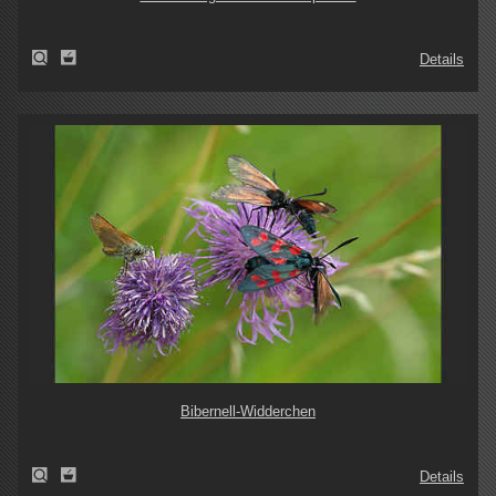
Details
Bibernell-Widderchen
Details