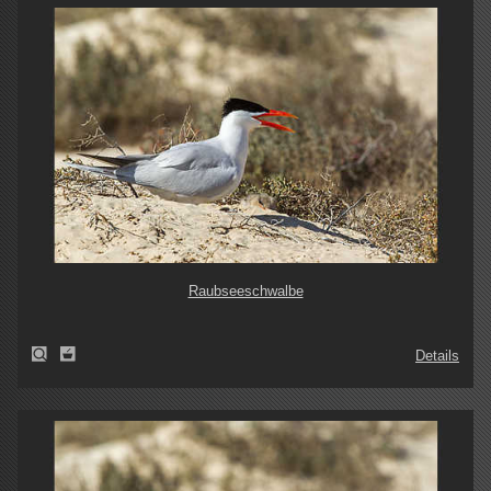
Raubseeschwalbe
Details