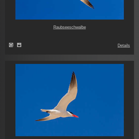
Raubseeschwalbe
Details