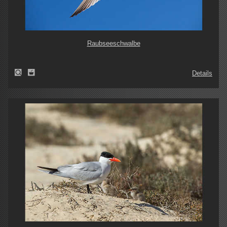
Raubseeschwalbe
Details