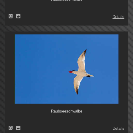
Details
Raubseeschwalbe
Details