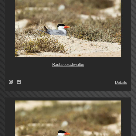
Raubseeschwalbe
Details