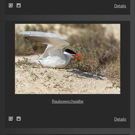
Details
Raubseeschwalbe
Details