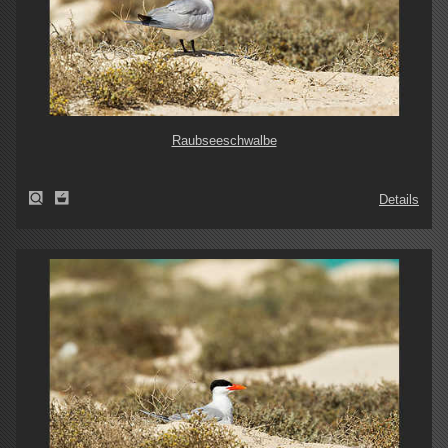
Raubseeschwalbe
Details