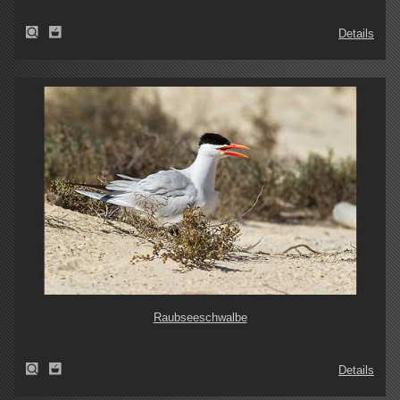
Details
Raubseeschwalbe
Details