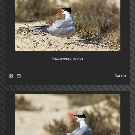
Raubseeschwalbe
Details