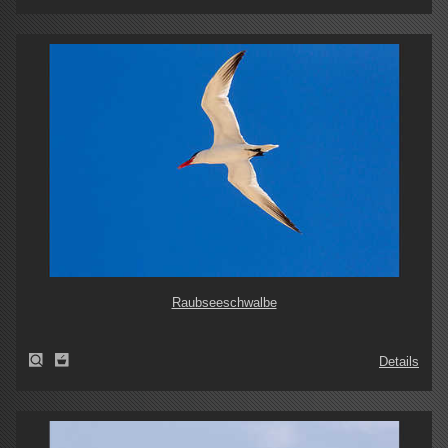
Raubseeschwalbe
Details