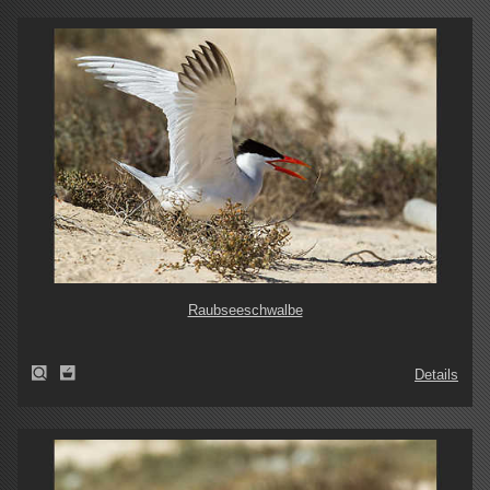
Raubseeschwalbe
Details