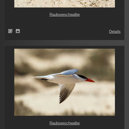
Raubseeschwalbe
Details
Raubseeschwalbe