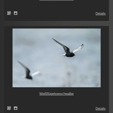
Details
Weißflügelseeschwalbe
Details