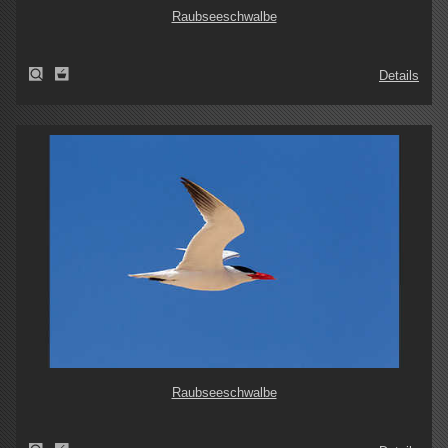
Raubseeschwalbe
Details
Raubseeschwalbe