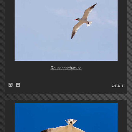
Raubseeschwalbe
Details