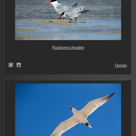
Raubseeschwalbe
Details