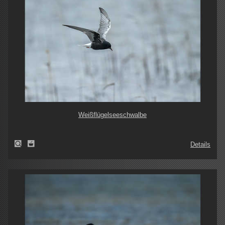
Weißflügelseeschwalbe
Details