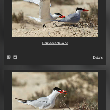
Raubseeschwalbe
Details