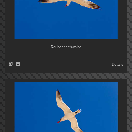
Raubseeschwalbe
Details