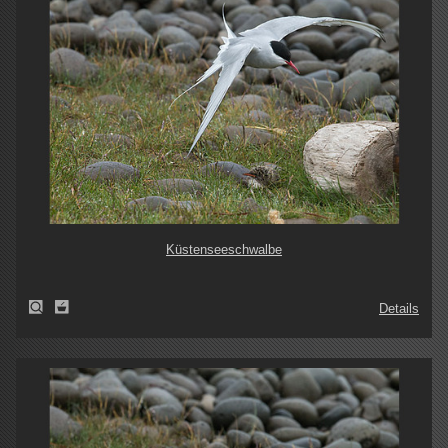
Küstenseeschwalbe
Details