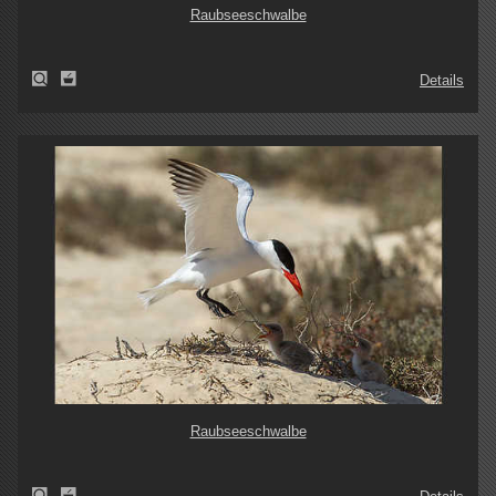
Raubseeschwalbe
Details
Raubseeschwalbe