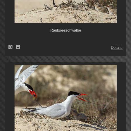
Raubseeschwalbe
Details