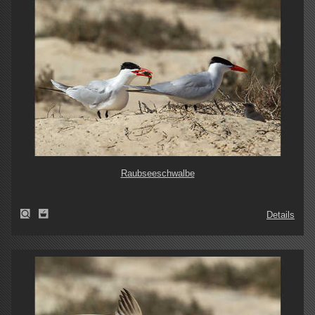
Raubseeschwalbe
Details