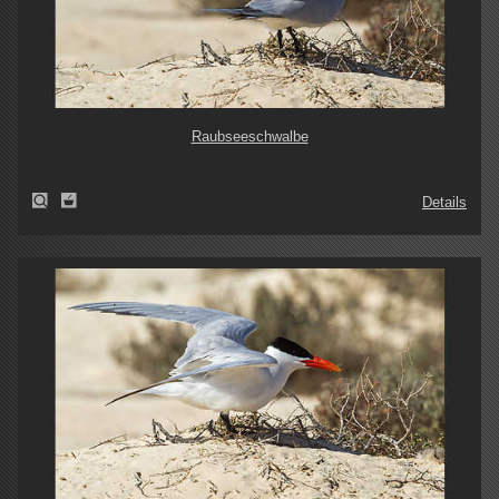
Raubseeschwalbe
Details