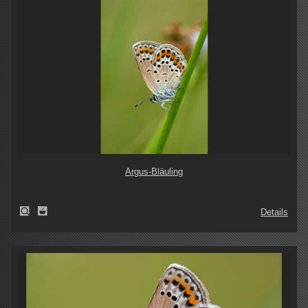
Argus-Bläuling
Details