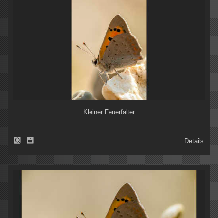
Kleiner Feuerfalter
Details