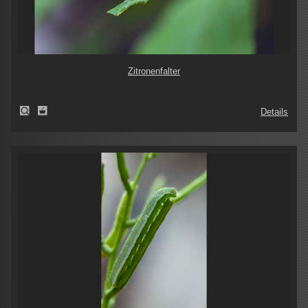
Zitronenfalter
Details