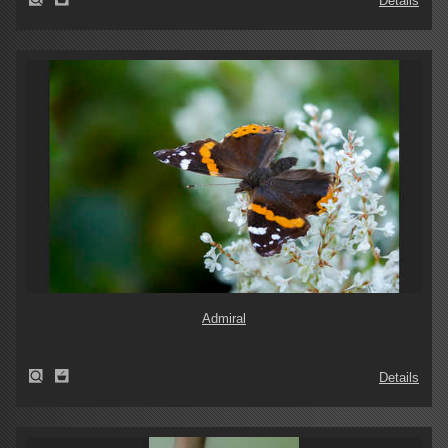
Details
Admiral
Details