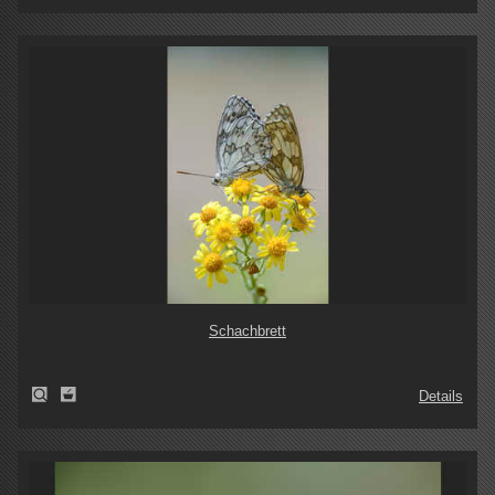
Schachbrett
Details