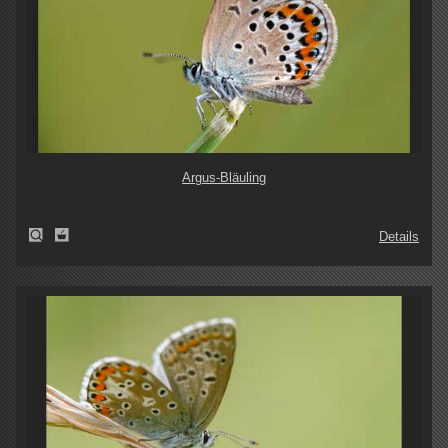
Argus-Bläuling
Details