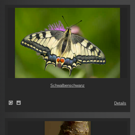
Schwalbenschwanz
Details