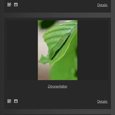
Details
Zitronenfalter
Details