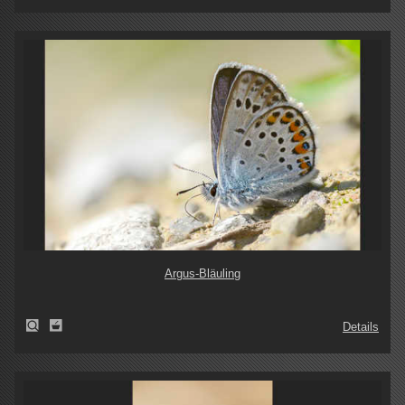
Argus-Bläuling
Details