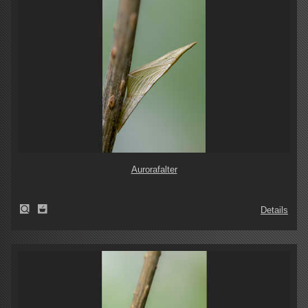
Aurorafalter
Details