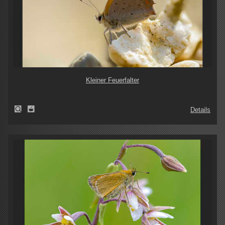
Kleiner Feuerfalter
Details