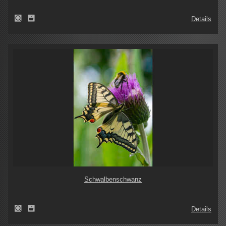
Details
Schwalbenschwanz
Details