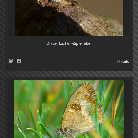
Blauer Eichen-Zipfelfalter
Details