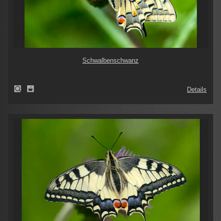
Schwalbenschwanz
Details