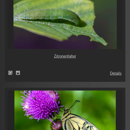
Zitronenfalter
Details