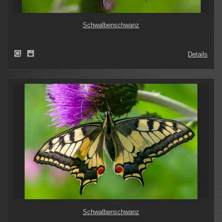
Schwalbenschwanz
Details
Schwalbenschwanz