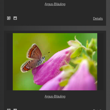
Argus-Bläuling
Details
Argus-Bläuling