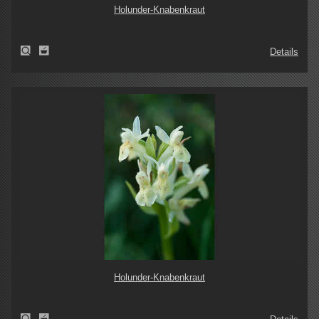
Holunder-Knabenkraut
Details
Holunder-Knabenkraut