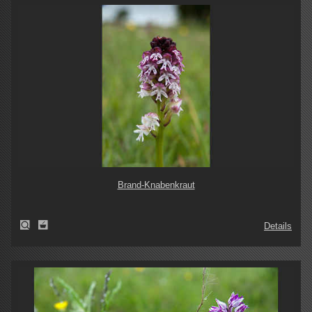
Brand-Knabenkraut
Details