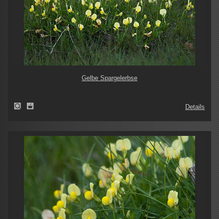
Gelbe Spargelerbse
Details