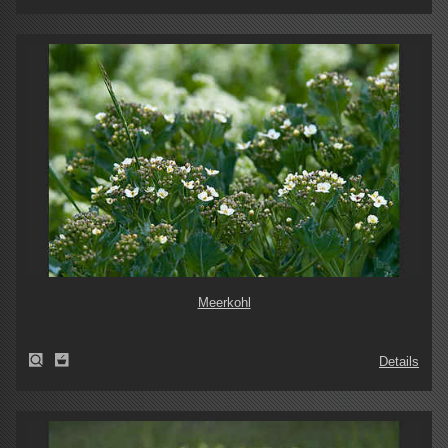
Meerkohl
Details