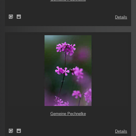
Details
Gemeine Pechnelke
Details