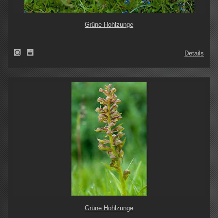
Grüne Hohlzunge
Details
Grüne Hohlzunge