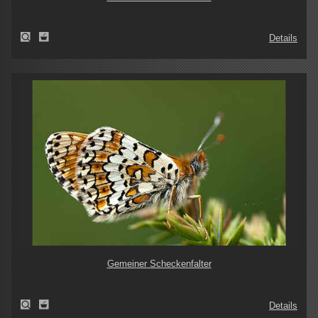
Details
Gemeiner Scheckenfalter
Details