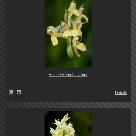
Holunder-Knabenkraut
Details