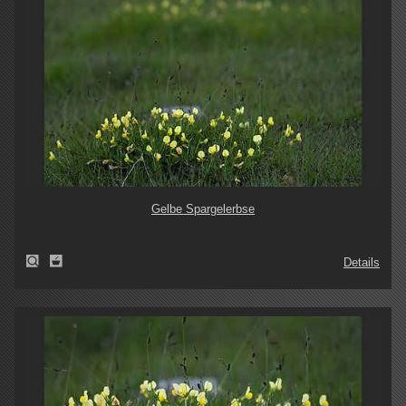
Gelbe Spargelerbse
Details