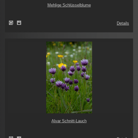
Mehlige Schlüsselblume
Details
Alvar Schnitt-Lauch