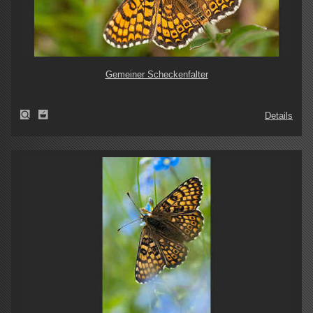
Gemeiner Scheckenfalter
Details