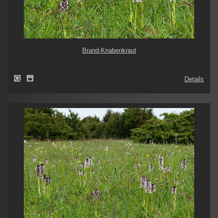
Brand-Knabenkraut
Details