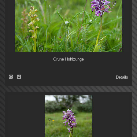
Grüne Hohlzunge
Details