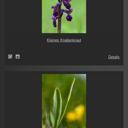
Kleines Knabenkraut
Details