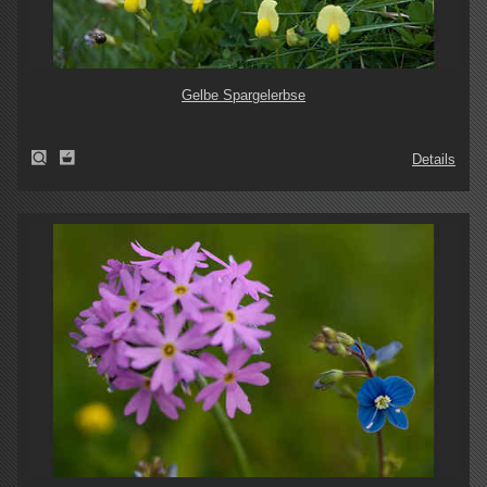
Gelbe Spargelerbse
Details