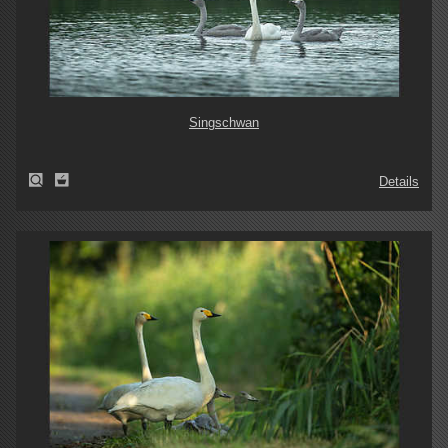
Singschwan
Details