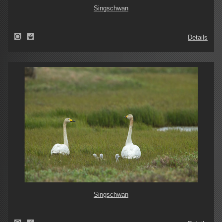
Singschwan
Details
Singschwan