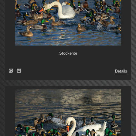
Stockente
Details