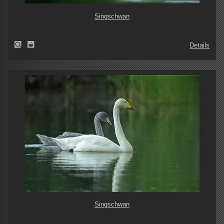
Singschwan
Details
Singschwan