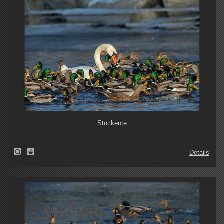
Stockente
Details