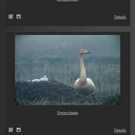
Details
Singschwan
Details