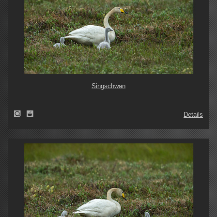
Singschwan
Details