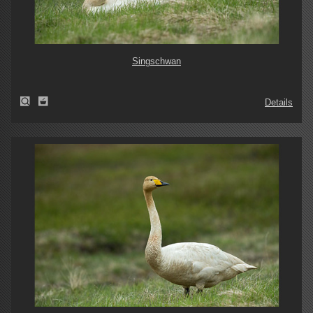
Singschwan
Details