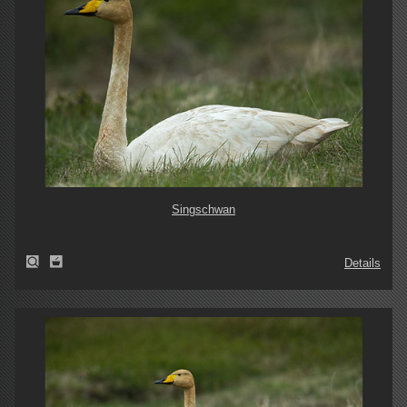
Singschwan
Details