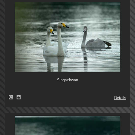
Singschwan
Details