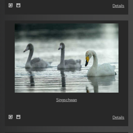
Details
Singschwan
Details