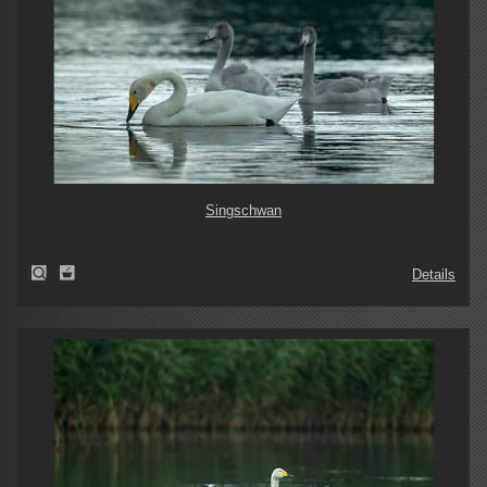
Singschwan
Details