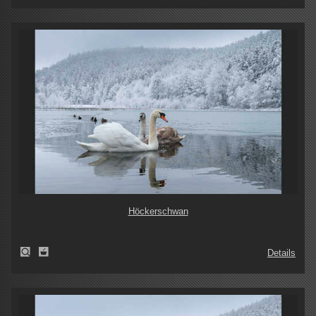
Höckerschwan
Details