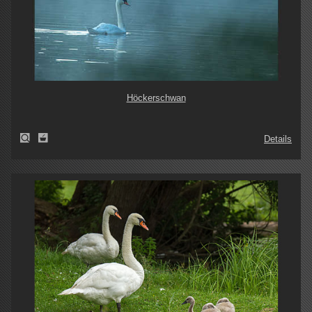
Höckerschwan
Details