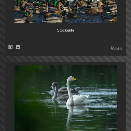
Stockente
Details