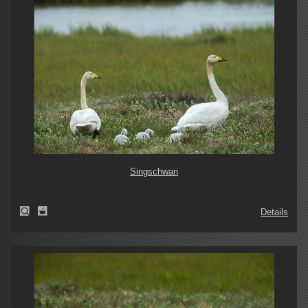
Singschwan
Details