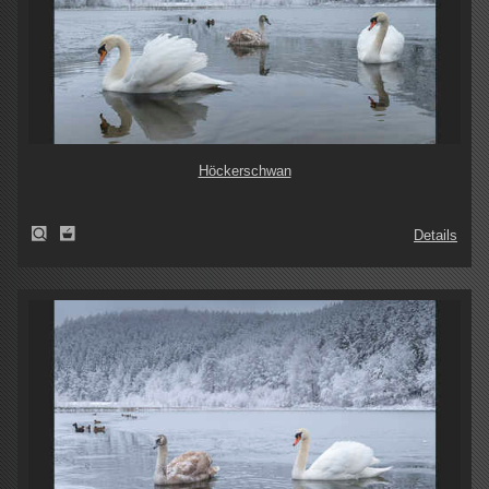
Höckerschwan
Details