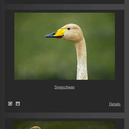
Singschwan
Details