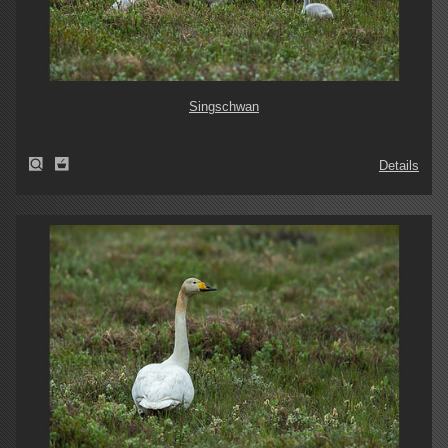
Singschwan
Details