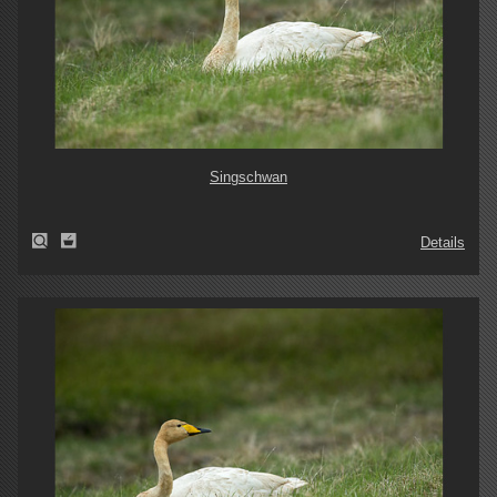
Singschwan
Details