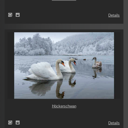
Details
Höckerschwan
Details