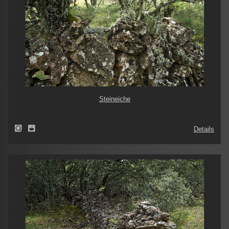
Steineiche
Details