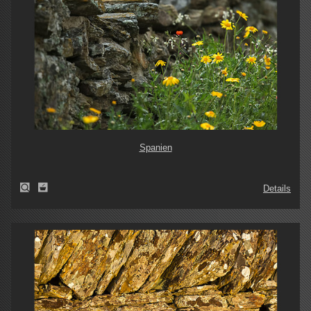
Spanien
Details