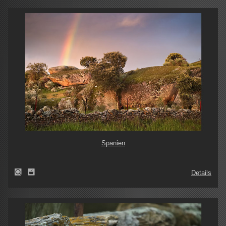
Spanien
Details