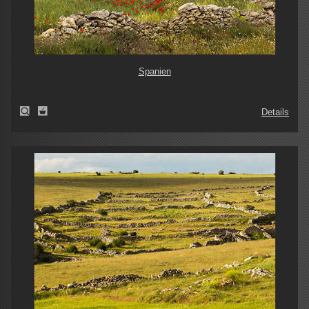
Spanien
Details