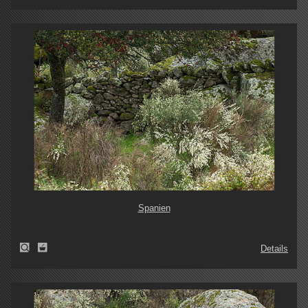
Spanien
Details