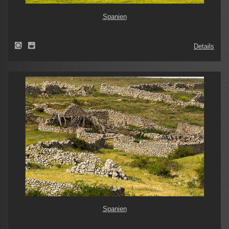
Spanien
Details
Spanien