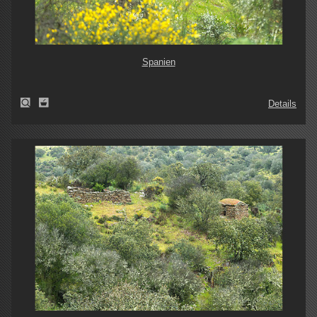
Spanien
Details