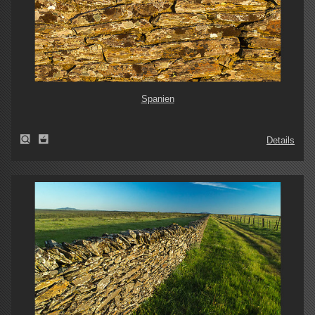
Spanien
Details