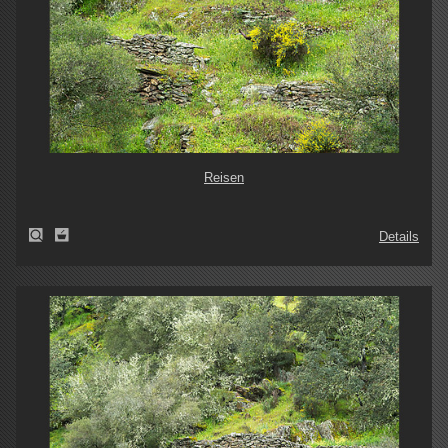
Reisen
Details