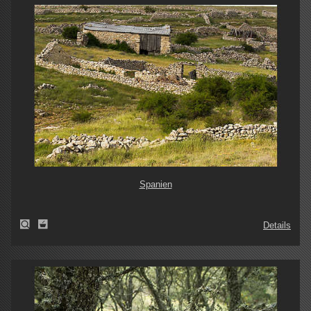
Spanien
Details