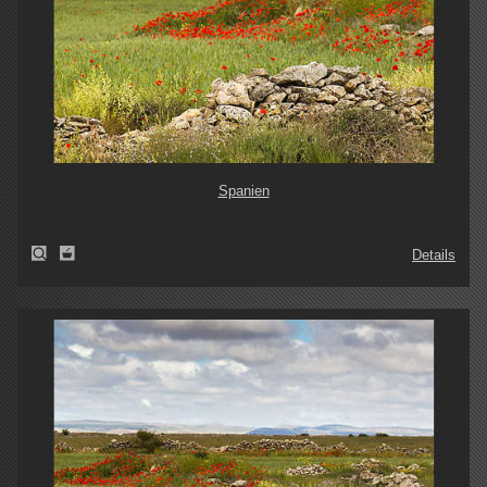
Spanien
Details