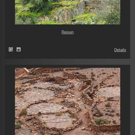
Reisen
Details