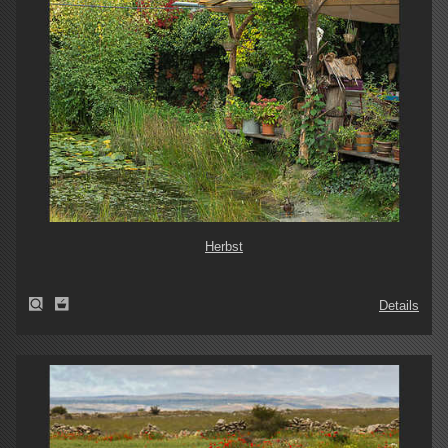
Herbst
Details