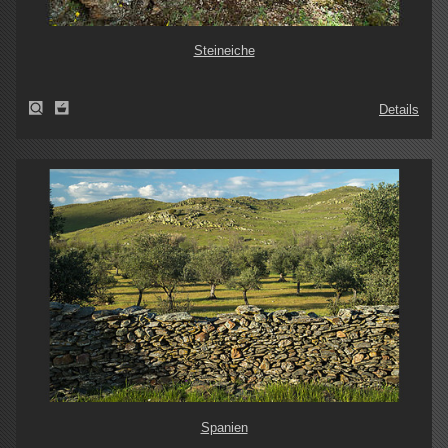
Steineiche
Details
Spanien