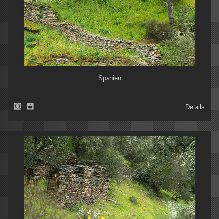
Spanien
Details