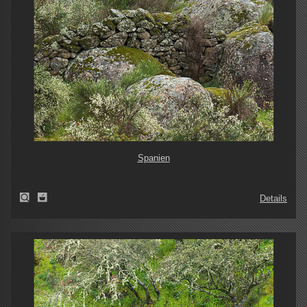
Spanien
Details