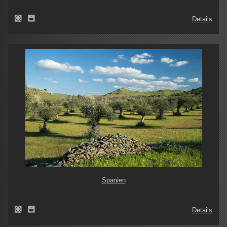
Details
Spanien
Details