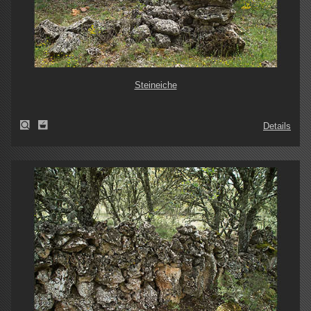
Steineiche
Details