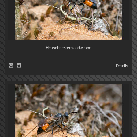
Heuschreckensandwespe
Details