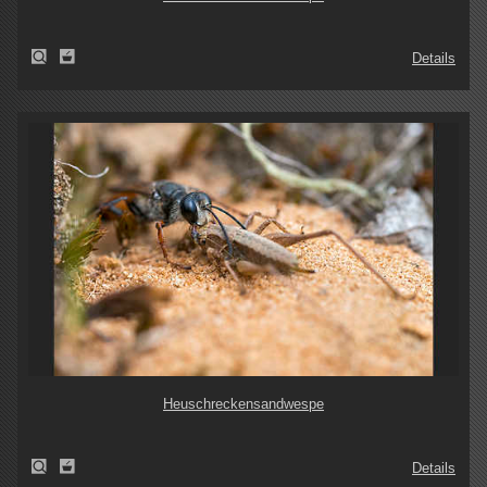
Details
Heuschreckensandwespe
Details