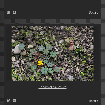
Details
Gehörnter Sauerklee
Details