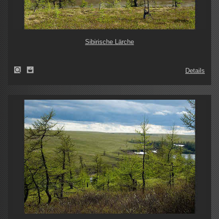
Sibirische Lärche
Details