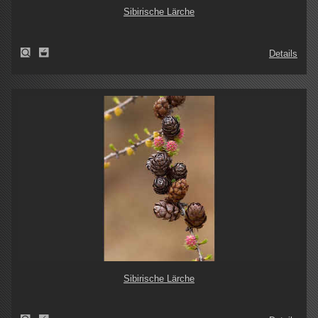
Sibirische Lärche
Details
Sibirische Lärche