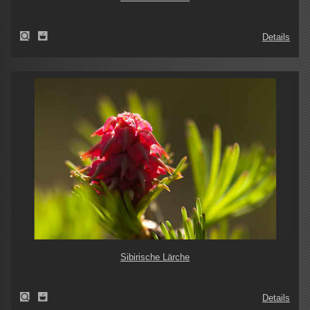
Details
Sibirische Lärche
Details