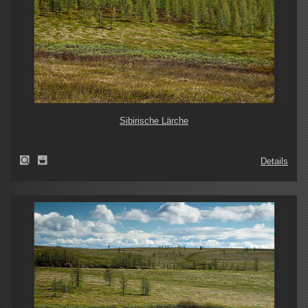
Sibirische Lärche
Details