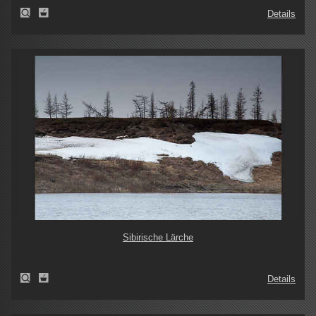
Details
Sibirische Lärche
Details