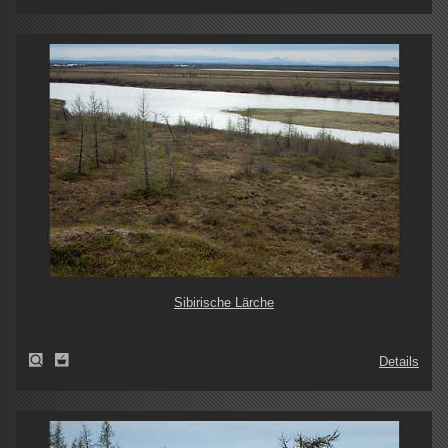
Sibirische Lärche
Details