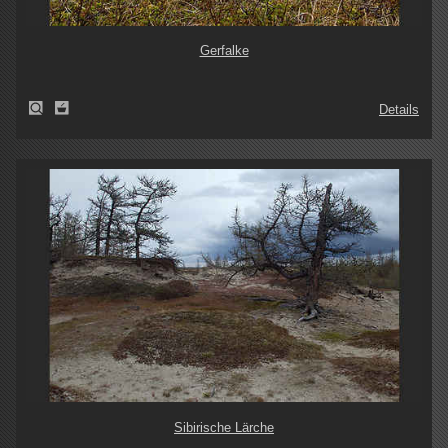
Gerfalke
Details
Sibirische Lärche