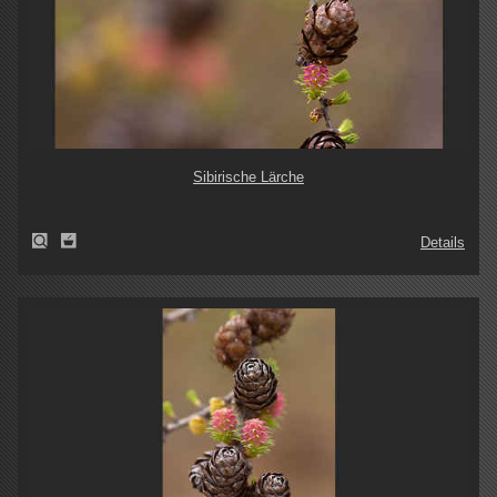
Sibirische Lärche
Details