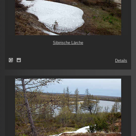
Sibirische Lärche
Details