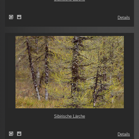
Details
Sibirische Lärche
Details