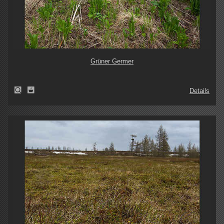
Grüner Germer
Details