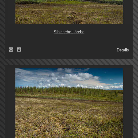
Sibirische Lärche
Details