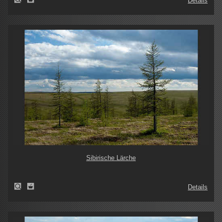
Details
Sibirische Lärche
Details