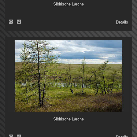
Sibirische Lärche
Details
Sibirische Lärche