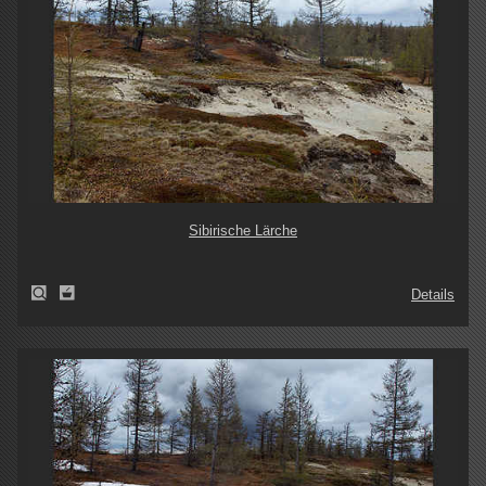
Sibirische Lärche
Details