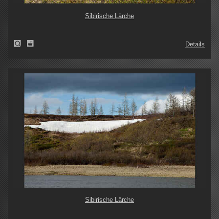
Sibirische Lärche
Details
Sibirische Lärche