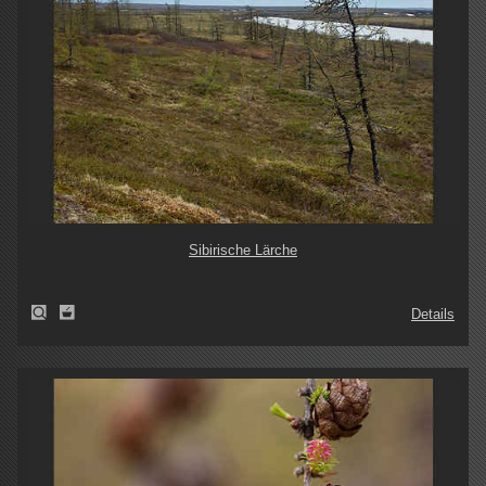
Sibirische Lärche
Details