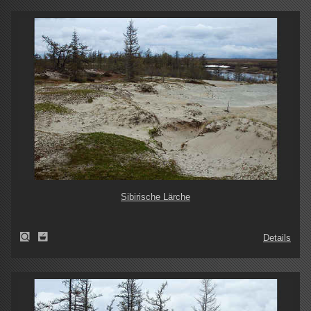
Sibirische Lärche
Details