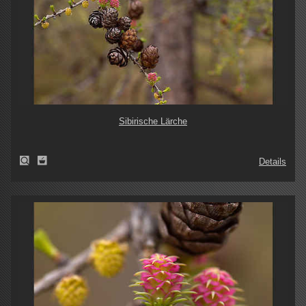
Sibirische Lärche
Details