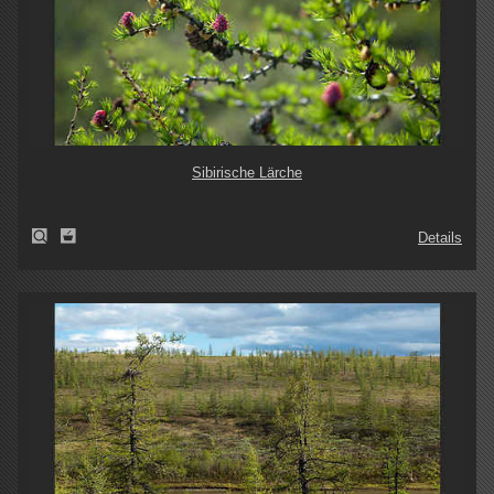
Sibirische Lärche
Details