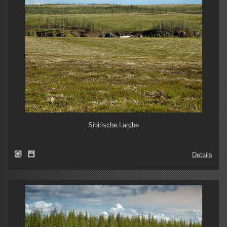
Sibirische Lärche
Details