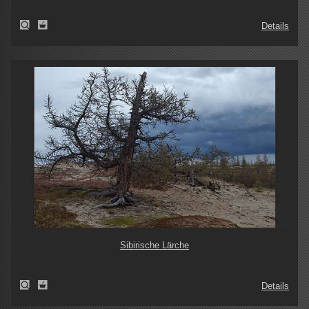
Details
Sibirische Lärche
Details