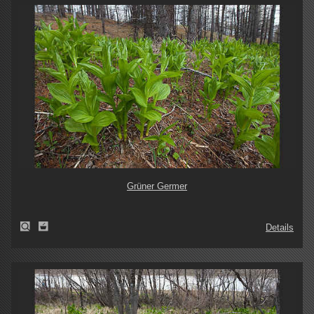
Grüner Germer
Details