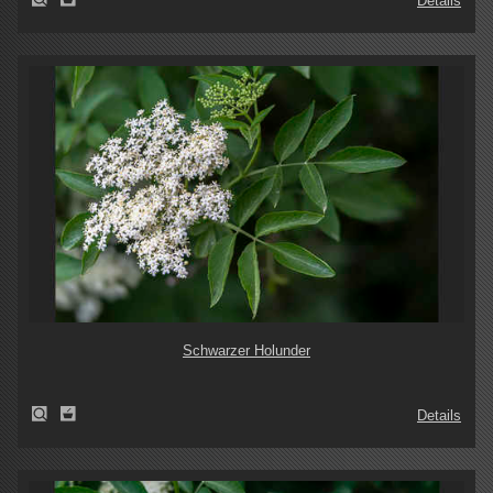
Details
Schwarzer Holunder
Details