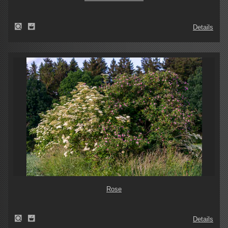
Details
Rose
Details