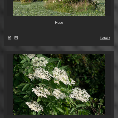
Rose
Details