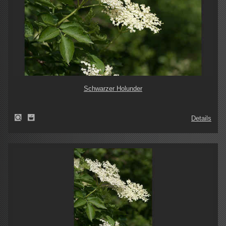
Schwarzer Holunder
Details