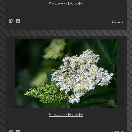
Schwarzer Holunder
Details
Schwarzer Holunder