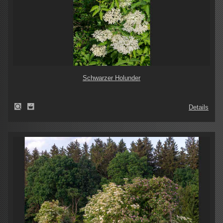
Schwarzer Holunder
Details