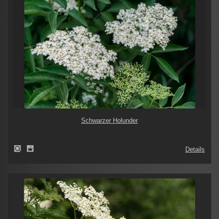
Schwarzer Holunder
Details