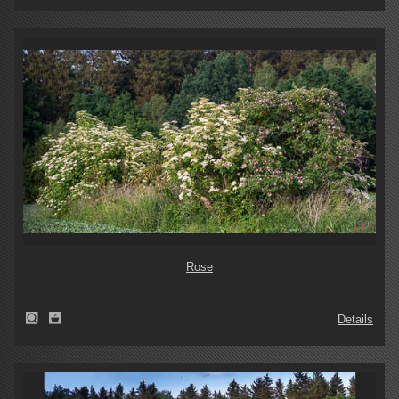
Rose
Details