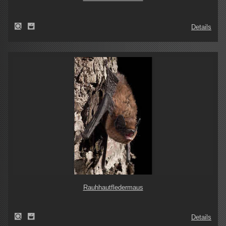
Details
Rauhhautfledermaus
Details