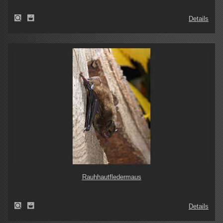
Details
Rauhhautfledermaus
Details