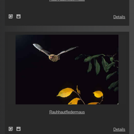
Details
Rauhhautfledermaus
Details