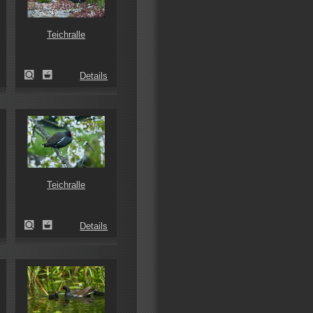
Teichralle
Details
Teichralle
Details