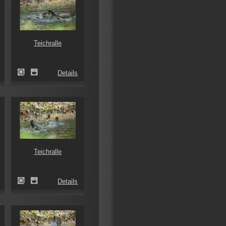
Teichralle
Details
Teichralle
Details