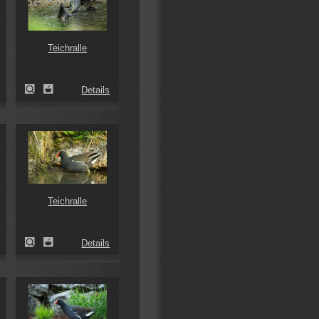
Teichralle
Details
Teichralle
Details