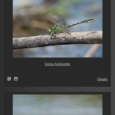
Grüne Keiljungfer
Details