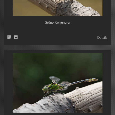
Grüne Keiljungfer
Details