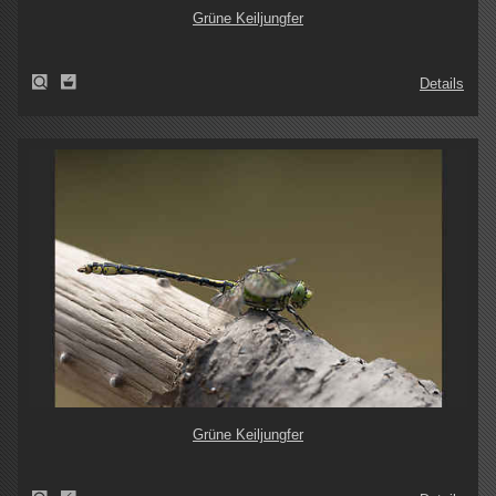
Grüne Keiljungfer
Details
Grüne Keiljungfer