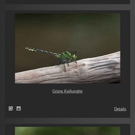
Grüne Keiljungfer
Details