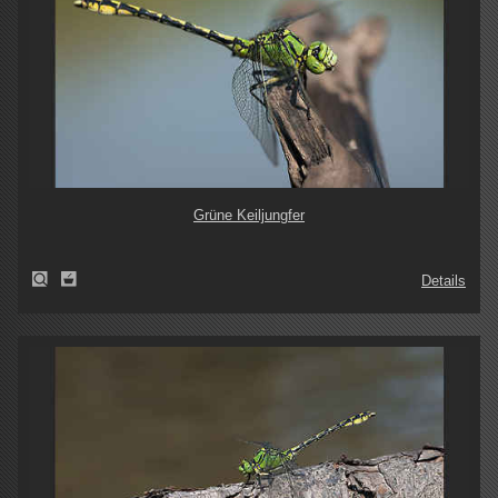
Grüne Keiljungfer
Details