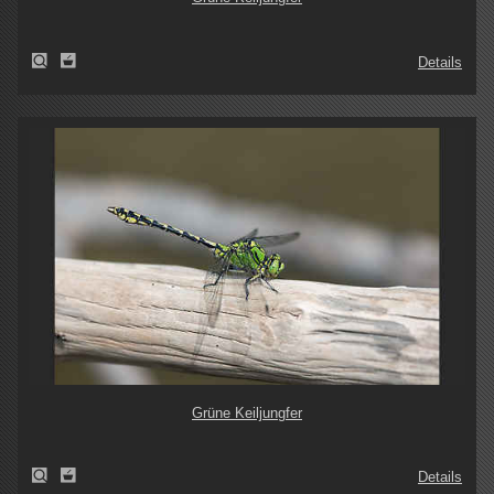
Details
Grüne Keiljungfer
Details