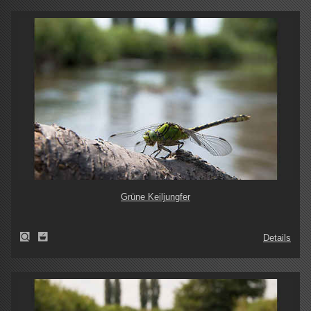
Grüne Keiljungfer
Details