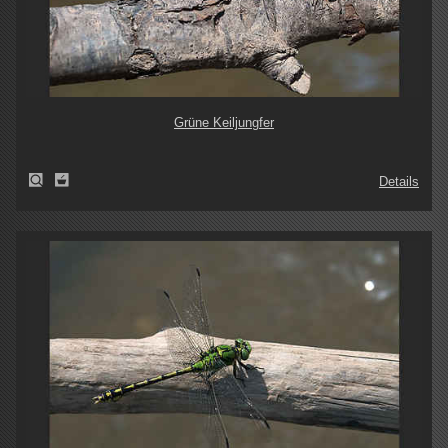
Grüne Keiljungfer
Details