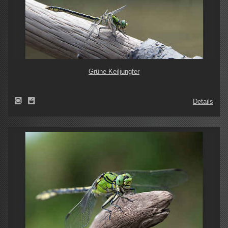
Grüne Keiljungfer
Details