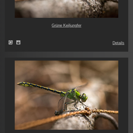
Grüne Keiljungfer
Details