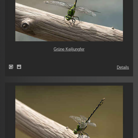
Grüne Keiljungfer
Details