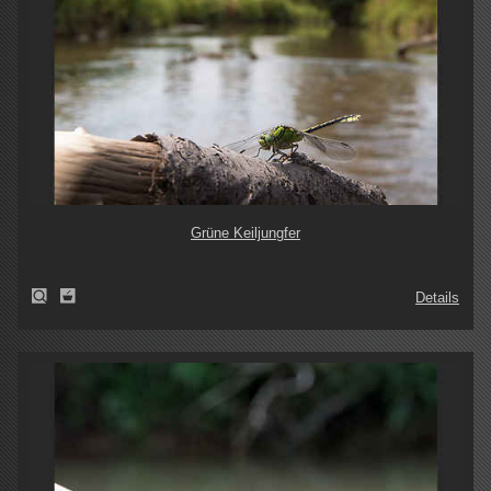
Grüne Keiljungfer
Details