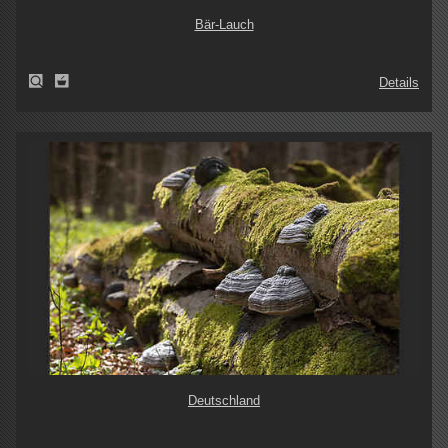
Bär-Lauch
Details
Deutschland