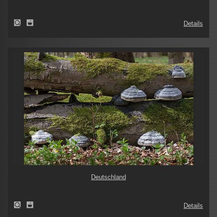
Details
Deutschland
Details