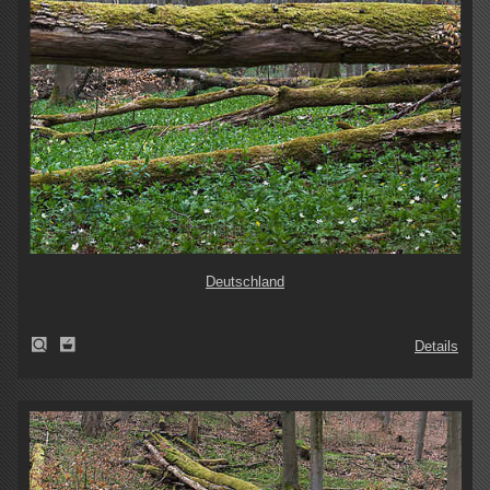
Deutschland
Details