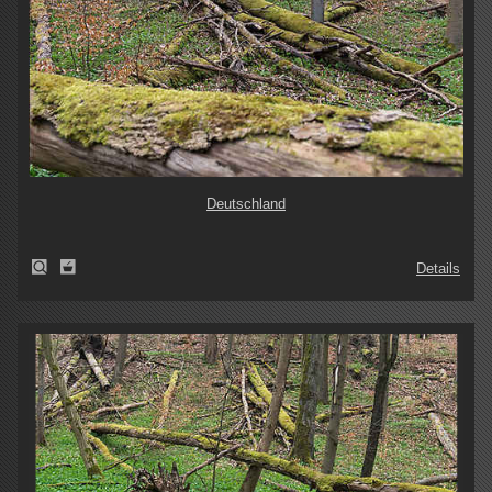
Deutschland
Details