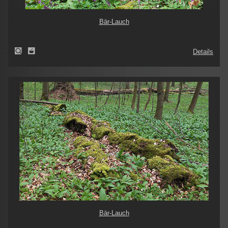
Bär-Lauch
Details
Bär-Lauch