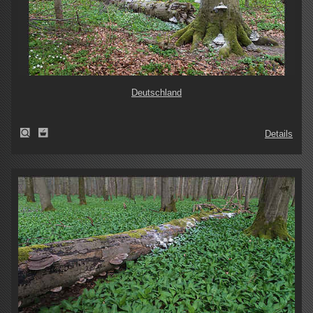
Deutschland
Details