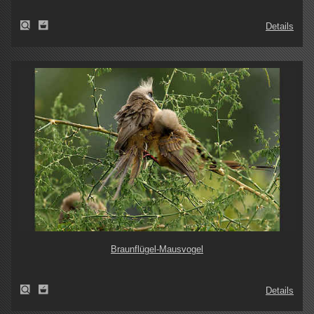
Details
Braunflügel-Mausvogel
Details