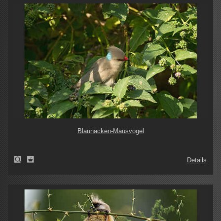
Blaunacken-Mausvogel
Details