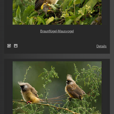
Braunflügel-Mausvogel
Details