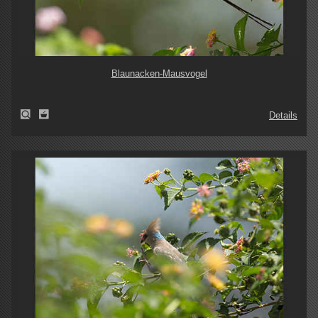
Blaunacken-Mausvogel
Details