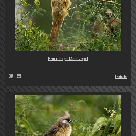
Braunflügel-Mausvogel
Details