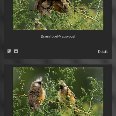
Braunflügel-Mausvogel
Details