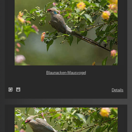
Blaunacken-Mausvogel
Details