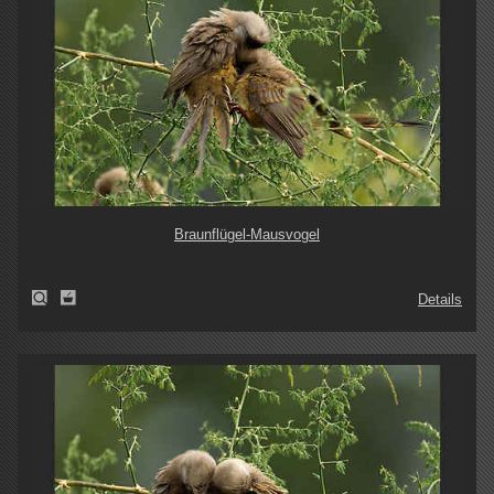
Braunflügel-Mausvogel
Details