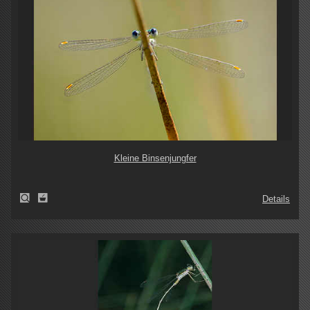
Kleine Binsenjungfer
Details