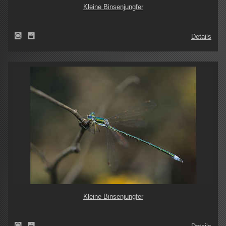
Kleine Binsenjungfer
Details
Kleine Binsenjungfer