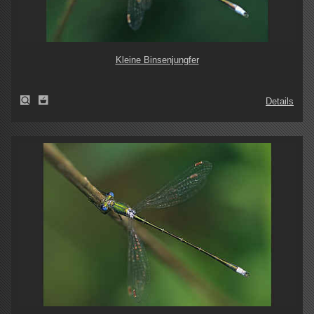
Kleine Binsenjungfer
Details