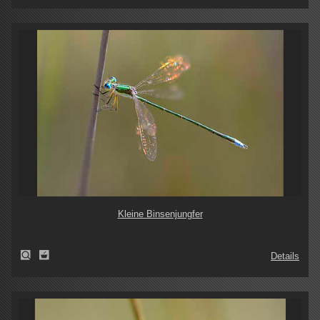
Kleine Binsenjungfer
Details