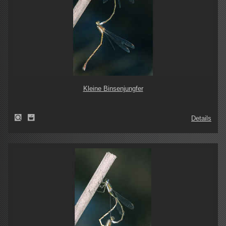
Kleine Binsenjungfer
Details