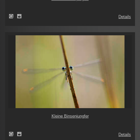
Details
Kleine Binsenjungfer
Details