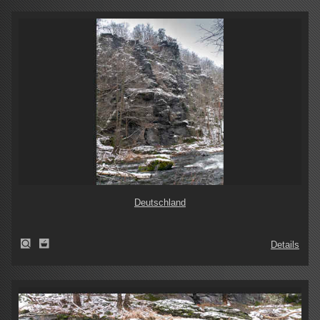
Deutschland
Details