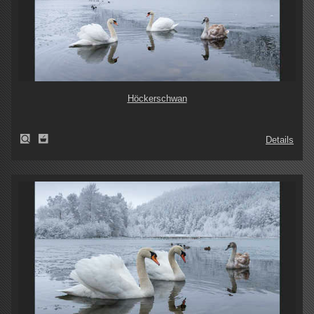
Höckerschwan
Details