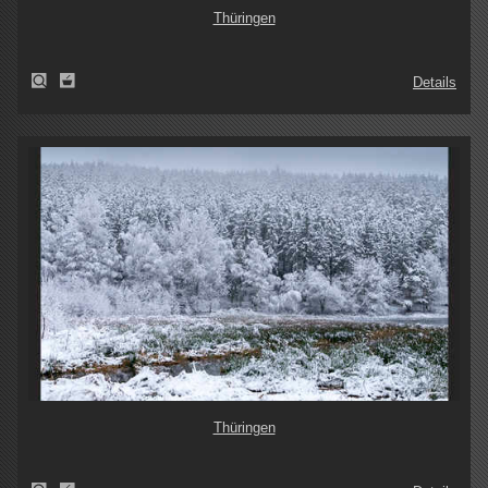
Thüringen
Details
Thüringen