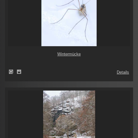
Wintermücke
Details