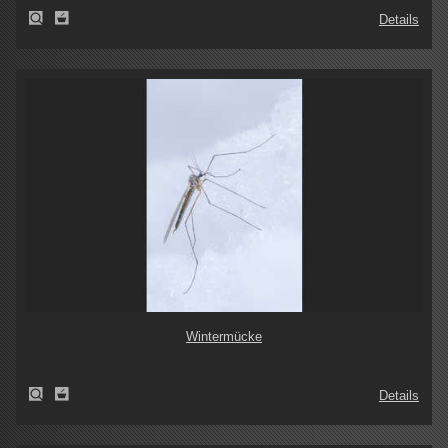
Details
Wintermücke
Details