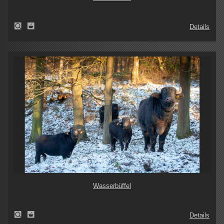
Details
Wasserbüffel
Details