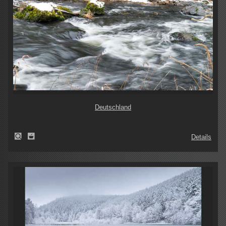
Deutschland
Details