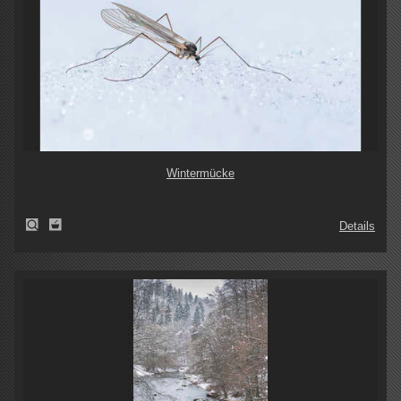
Wintermücke
Details