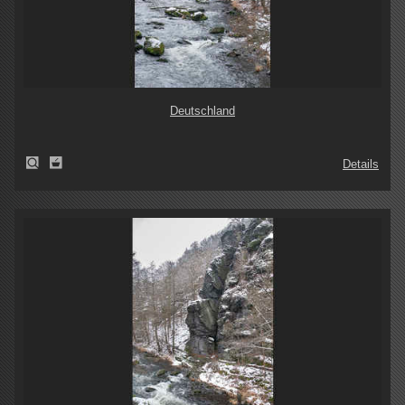
Deutschland
Details