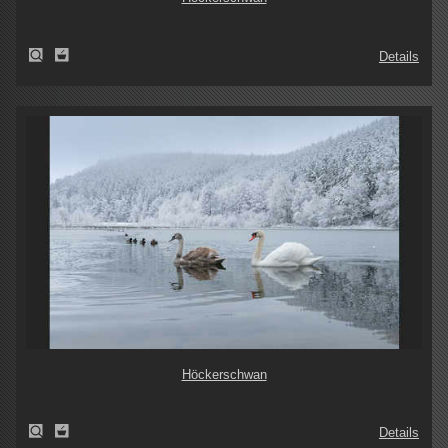
Details
Höckerschwan
Details