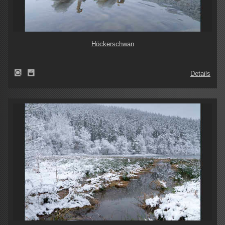
Höckerschwan
Details