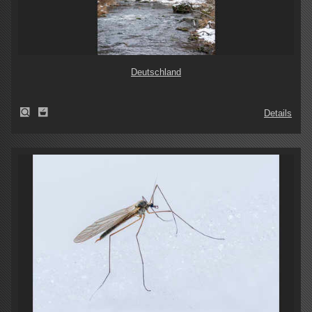
Deutschland
Details