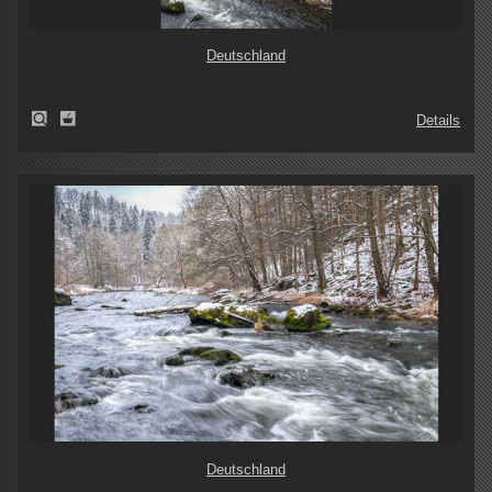
Deutschland
Details
Deutschland