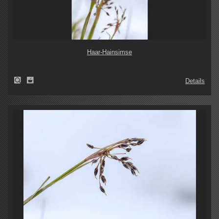
Haar-Hainsimse
Details