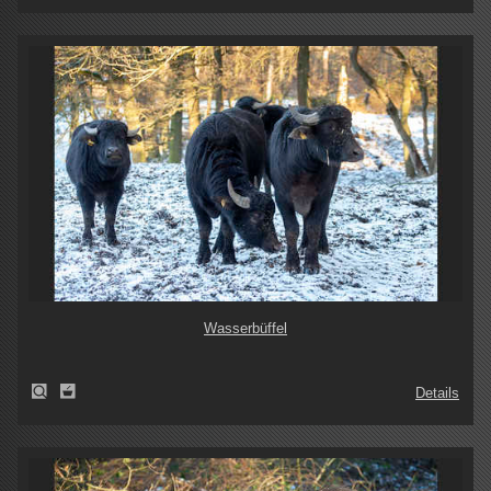
Wasserbüffel
Details