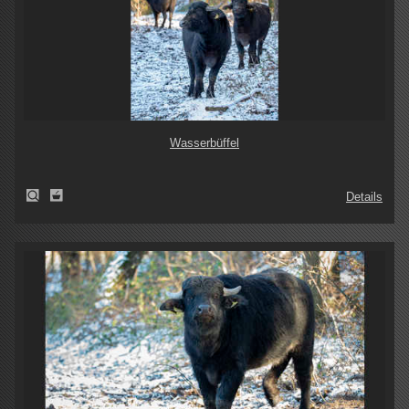
Wasserbüffel
Details