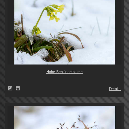
Hohe Schlüsselblume
Details