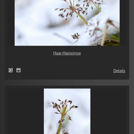
Haar-Hainsimse
Details