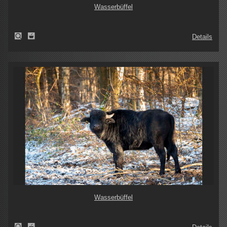
Wasserbüffel
Details
Wasserbüffel