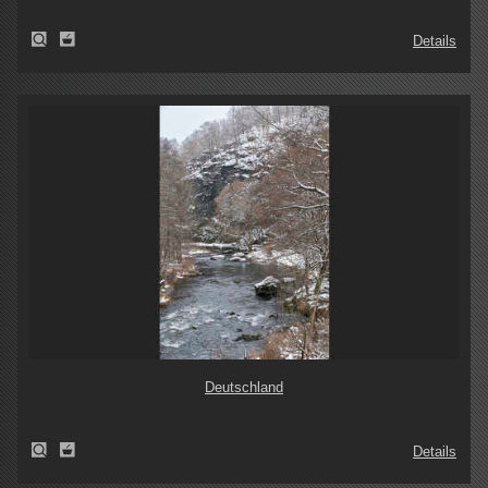
Details
Deutschland
Details