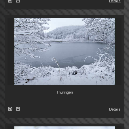
Details
Thüringen
Details