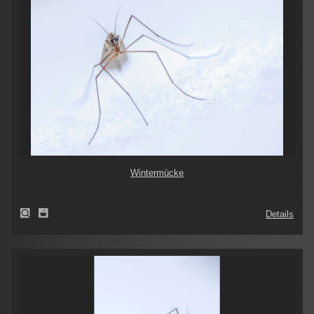
Wintermücke
Details