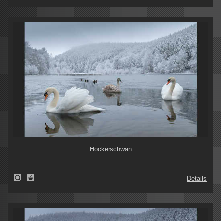
Höckerschwan
Details