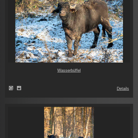
Wasserbüffel
Details