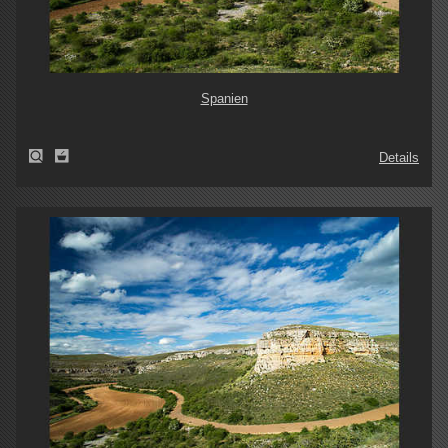
Spanien
Details