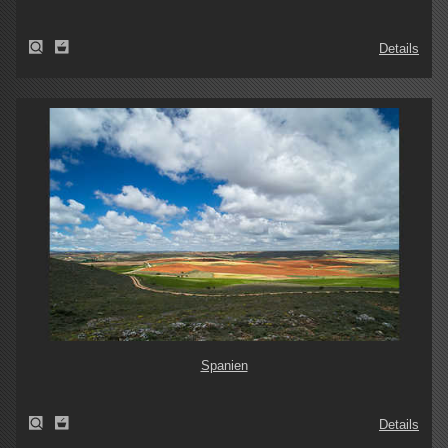
Details
Spanien
Details