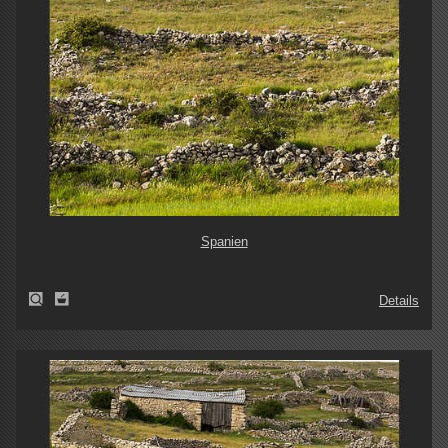
Spanien
Details