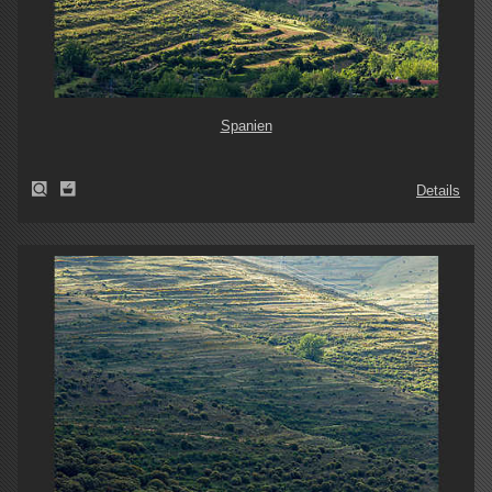
Spanien
Details