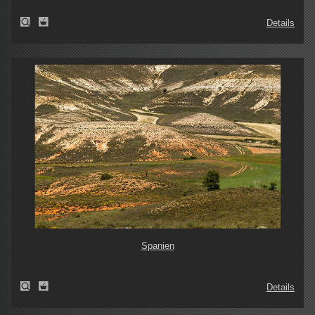
Details
Spanien
Details