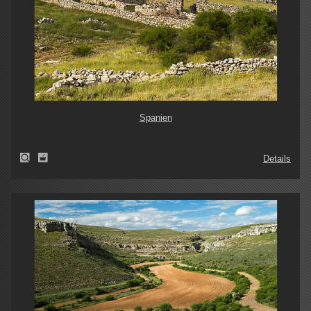
Spanien
Details