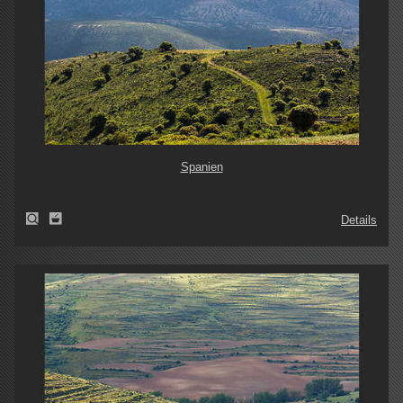
Spanien
Details