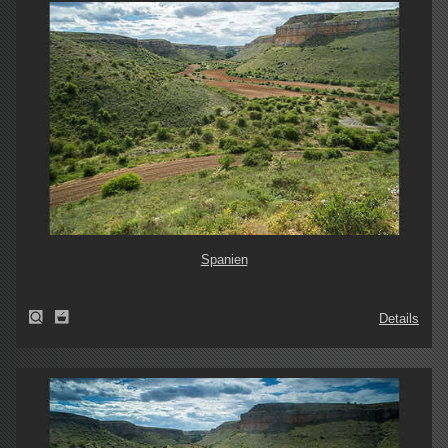
Spanien
Details