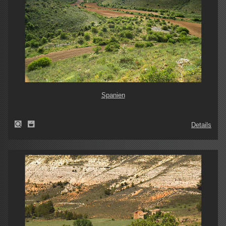
Spanien
Details