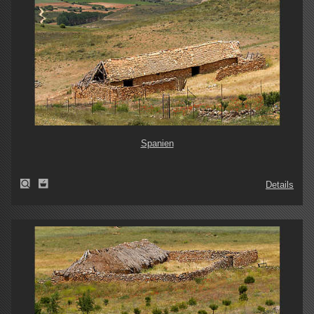
Spanien
Details