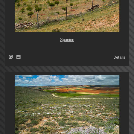
Spanien
Details