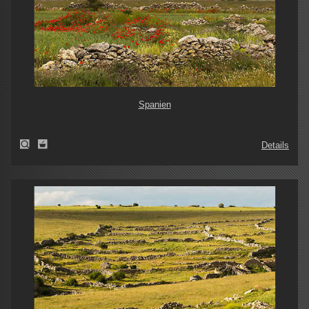
Spanien
Details