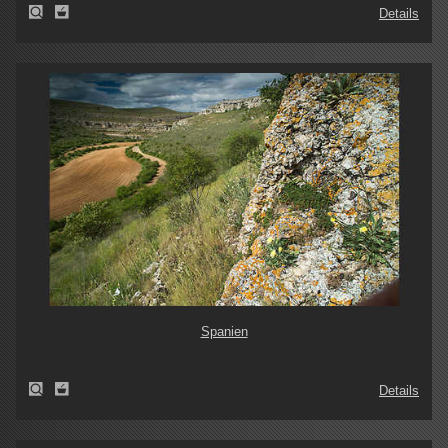
Details
Spanien
Details