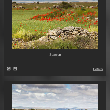
Spanien
Details