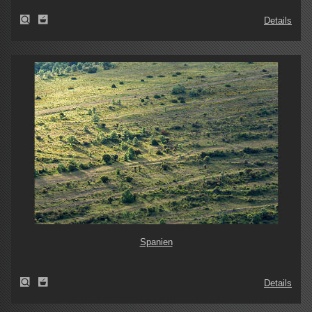
Details
Spanien
Details