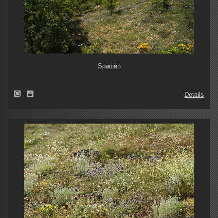
Spanien
Details