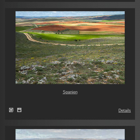
Spanien
Details