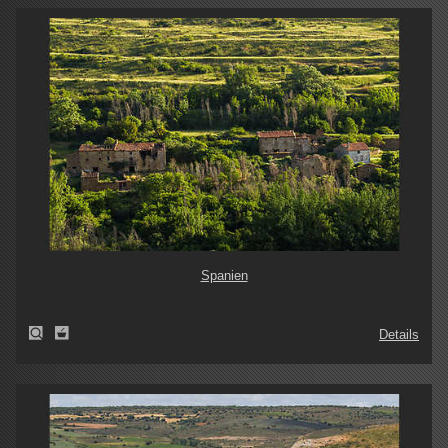
Spanien
Details