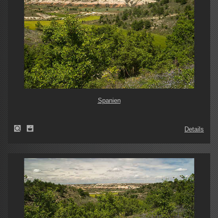
Spanien
Details