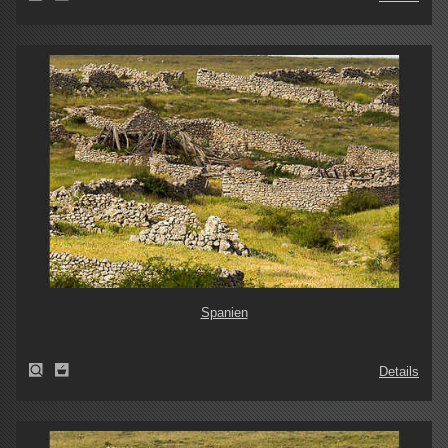
Spanien
Details