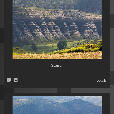
Spanien
Details