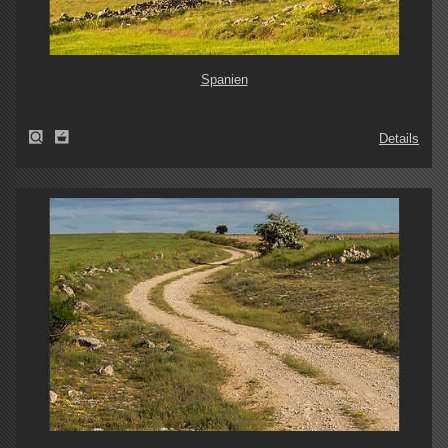
Spanien
Details