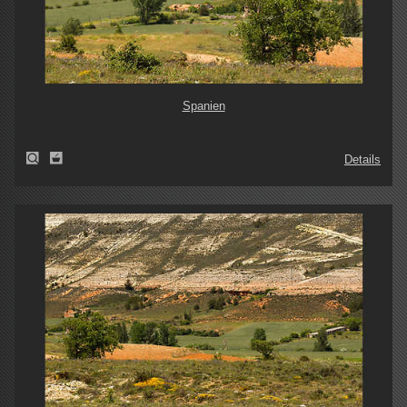
Spanien
Details