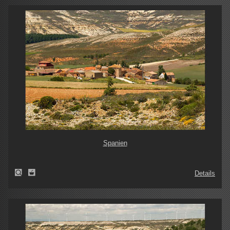
Spanien
Details