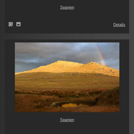
Spanien
Details
Spanien